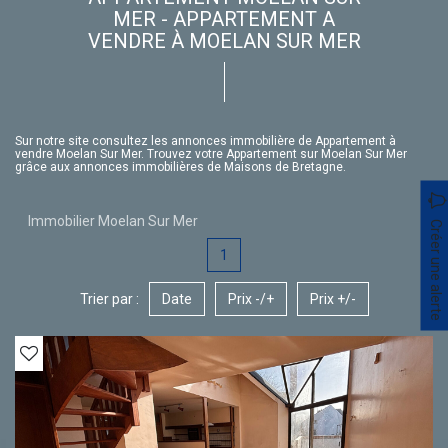
MER - APPARTEMENT A
VENDRE À MOELAN SUR MER
Sur notre site consultez les annonces immobilière de Appartement à
vendre Moelan Sur Mer. Trouvez votre Appartement sur Moelan Sur Mer
grâce aux annonces immobilières de Maisons de Bretagne.
Immobilier Moelan Sur Mer
Créer une alerte
1
Trier par :
Date
Prix -/+
Prix +/-