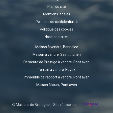
Plan du site
Mentions légales
Politique de confidentialité
Politique des cookies
Nos honoraires
Maison à vendre, Bannalec
Maison à vendre, Saint thurien
Demeure de Prestige à vendre, Pont aven
Terrain à vendre, Nevez
Immeuble de rapport à vendre, Pont aven
Maison à louer, Pont aven
© Maisons de Bretagne - Site réalisé par :