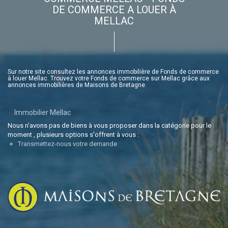
DE COMMERCE A LOUER À
MELLAC
Sur notre site consultez les annonces immobilière de Fonds de commerce
à louer Mellac. Trouvez votre Fonds de commerce sur Mellac grâce aux
annonces immobilières de Maisons de Bretagne.
Immobilier Mellac
Nous n'avons pas de biens à vous proposer dans la catégorie pour le
moment , plusieurs options s'offrent à vous :
Transmettez-nous votre demande