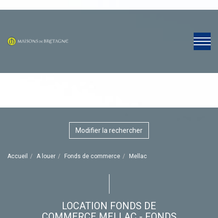
Modifier la rechercher
Accueil
A louer
Fonds de commerce
Mellac
LOCATION FONDS DE
COMMERCE MELLAC - FONDS