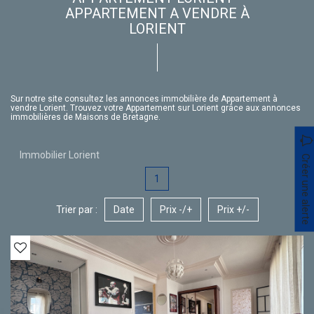
APPARTEMENT A VENDRE À
LORIENT
Sur notre site consultez les annonces immobilière de Appartement à
vendre Lorient. Trouvez votre Appartement sur Lorient grâce aux annonces
immobilières de Maisons de Bretagne.
Immobilier Lorient
Créer une alerte
1
Trier par :
Date
Prix -/+
Prix +/-