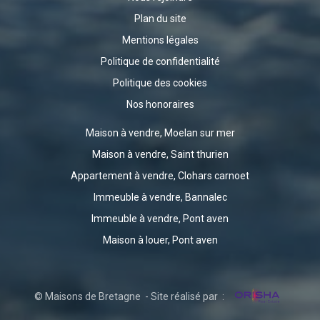
Plan du site
Mentions légales
Politique de confidentialité
Politique des cookies
Nos honoraires
Maison à vendre, Moelan sur mer
Maison à vendre, Saint thurien
Appartement à vendre, Clohars carnoet
Immeuble à vendre, Bannalec
Immeuble à vendre, Pont aven
Maison à louer, Pont aven
© Maisons de Bretagne - Site réalisé par :