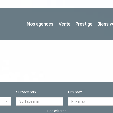
Nos agences
Vente
Prestige
Biens 
Surface min
Prix max
+ de critères