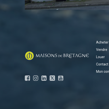
Acheter
Vendre
Louer
Contact
Mon co