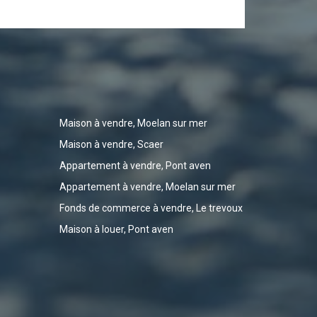
Maison à vendre, Moelan sur mer
Maison à vendre, Scaer
Appartement à vendre, Pont aven
Appartement à vendre, Moelan sur mer
Fonds de commerce à vendre, Le trevoux
Maison à louer, Pont aven