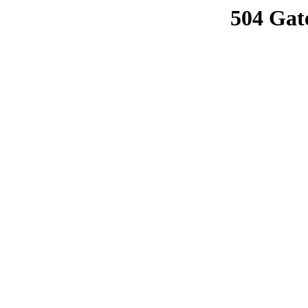
504 Gat