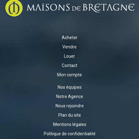
Acheter
Vendre
Louer
Contact
Mon compte
Nos équipes
Notre Agence
Nous rejoindre
Plan du site
Mentions légales
Politique de confidentialité