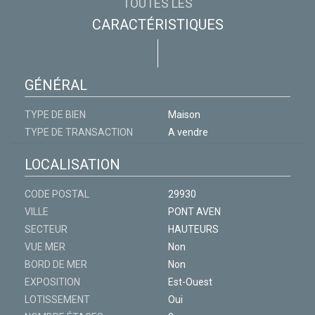
TOUTES LES
CARACTÉRISTIQUES
GÉNÉRAL
TYPE DE BIEN
Maison
TYPE DE TRANSACTION
A vendre
LOCALISATION
CODE POSTAL
29930
VILLE
PONT AVEN
SECTEUR
HAUTEURS
VUE MER
Non
BORD DE MER
Non
EXPOSITION
Est-Ouest
LOTISSEMENT
Oui