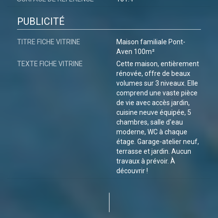
PUBLICITÉ
TITRE FICHE VITRINE
Maison familiale Pont-
Aven 100m²
TEXTE FICHE VITRINE
Cette maison, entièrement
rénovée, offre de beaux
volumes sur 3 niveaux. Elle
comprend une vaste pièce
de vie avec accès jardin,
cuisine neuve équipée, 5
chambres, salle d'eau
moderne, WC à chaque
étage. Garage-atelier neuf,
terrasse et jardin. Aucun
travaux à prévoir. À
découvrir !