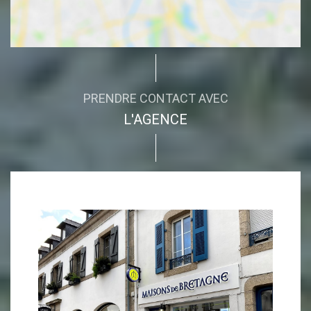
PRENDRE CONTACT AVEC
L'AGENCE