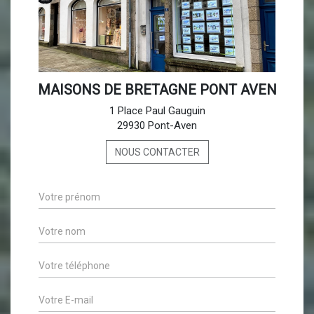
MAISONS DE BRETAGNE PONT AVEN
1 Place Paul Gauguin
29930 Pont-Aven
NOUS CONTACTER