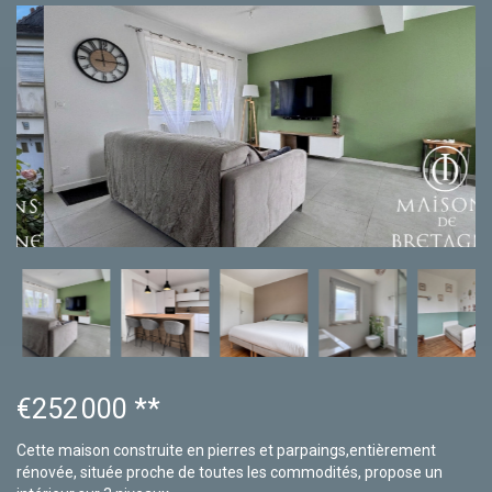
€252 000
**
Cette maison construite en pierres et parpaings,entièrement
rénovée, située proche de toutes les commodités, propose un