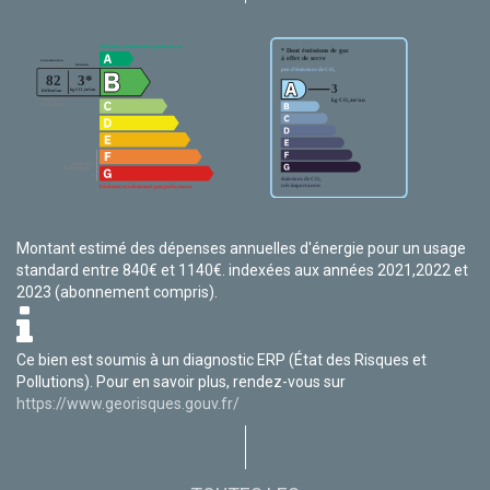
Montant estimé des dépenses annuelles d'énergie pour un usage
standard entre 840€ et 1140€. indexées aux années 2021,2022 et
2023 (abonnement compris).
Ce bien est soumis à un diagnostic ERP (État des Risques et
Pollutions). Pour en savoir plus, rendez-vous sur
https://www.georisques.gouv.fr/