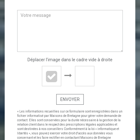
Déplacer l'image dans le cadre vide à droite
ENVOYER
« Les informations recueillies sur ce formulaire sont enregistrées dans un
fichier informatisé par Maisons de Bretagne pour gérer votre demande de
contact. Elles sont conservées pour la durée nécessaire à la gestion de la
relation client dans le respect des prescriptions légales applicables et
sont destinées à nos conseillers Conformément à la loi « informatique et
libertés », vous pouvez exercer votre droit d'accès aux données vous
concernant et les faire rectifier en contactant Maisons de Bretagne