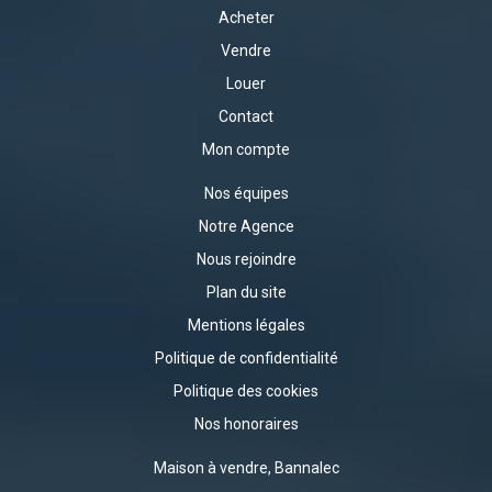
Acheter
Vendre
Louer
Contact
Mon compte
Nos équipes
Notre Agence
Nous rejoindre
Plan du site
Mentions légales
Politique de confidentialité
Politique des cookies
Nos honoraires
Maison à vendre, Bannalec