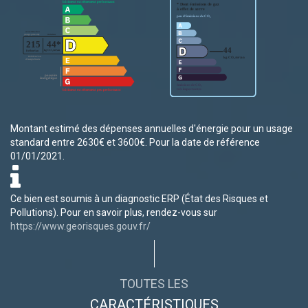
Montant estimé des dépenses annuelles d'énergie pour un usage
standard entre 2630€ et 3600€. Pour la date de référence
01/01/2021.
Ce bien est soumis à un diagnostic ERP (État des Risques et
Pollutions). Pour en savoir plus, rendez-vous sur
https://www.georisques.gouv.fr/
TOUTES LES
CARACTÉRISTIQUES