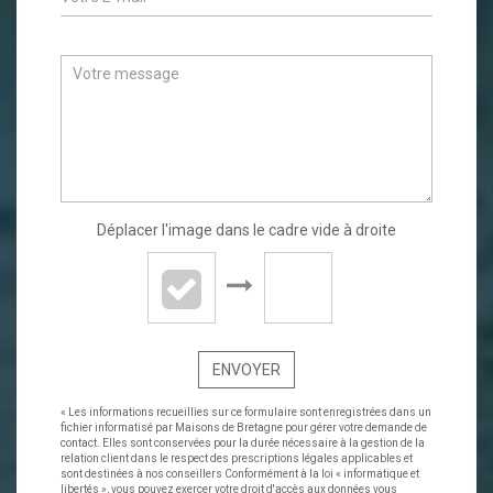
Déplacer l'image dans le cadre vide à droite
ENVOYER
« Les informations recueillies sur ce formulaire sont enregistrées dans un
fichier informatisé par Maisons de Bretagne pour gérer votre demande de
contact. Elles sont conservées pour la durée nécessaire à la gestion de la
relation client dans le respect des prescriptions légales applicables et
sont destinées à nos conseillers Conformément à la loi « informatique et
libertés », vous pouvez exercer votre droit d'accès aux données vous