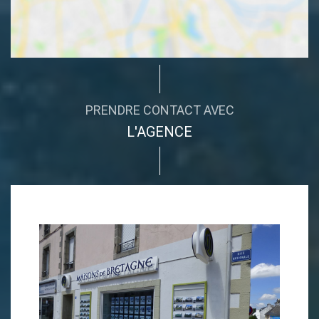
PRENDRE CONTACT AVEC
L'AGENCE