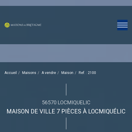
Accueil
Maisons
A vendre
Maison
Ref. : 2100
56570 LOCMIQUELIC
MAISON DE VILLE 7 PIÈCES À LOCMIQUÉLIC