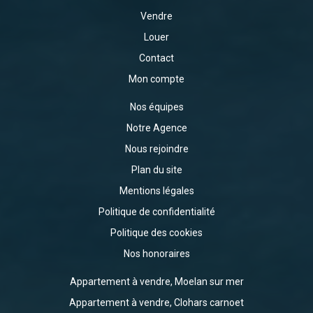
Vendre
Louer
Contact
Mon compte
Nos équipes
Notre Agence
Nous rejoindre
Plan du site
Mentions légales
Politique de confidentialité
Politique des cookies
Nos honoraires
Appartement à vendre, Moelan sur mer
Appartement à vendre, Clohars carnoet