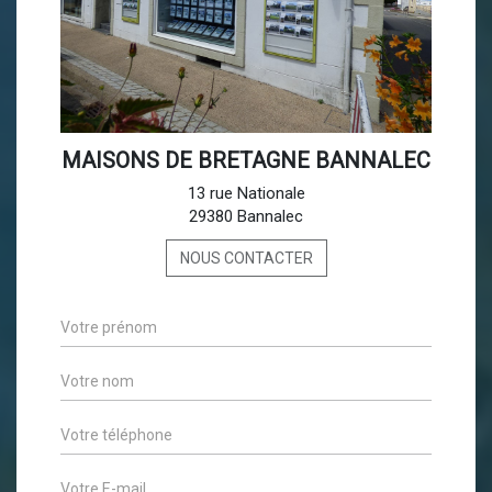
MAISONS DE BRETAGNE BANNALEC
13 rue Nationale
29380 Bannalec
NOUS CONTACTER