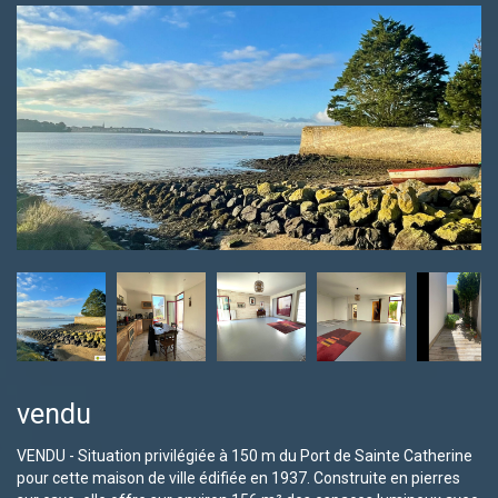
vendu
VENDU - Situation privilégiée à 150 m du Port de Sainte Catherine
pour cette maison de ville édifiée en 1937. Construite en pierres