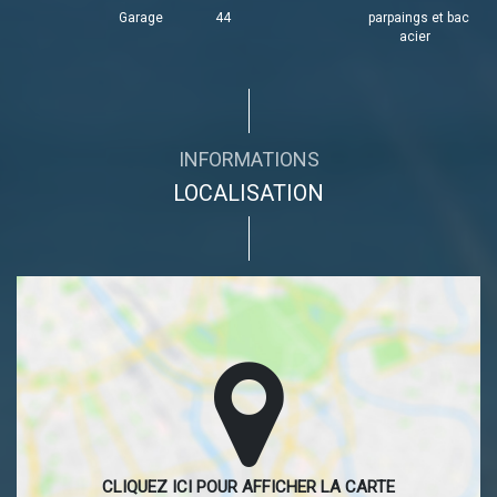
Garage
44
parpaings et bac
acier
INFORMATIONS
LOCALISATION