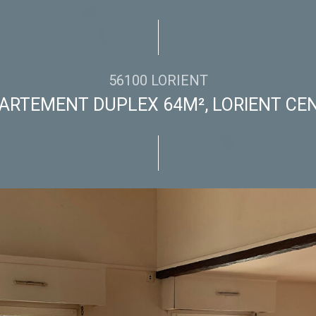
56100 LORIENT
ARTEMENT DUPLEX 64M², LORIENT CE