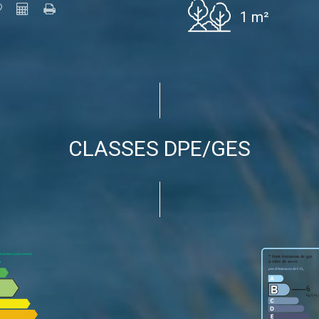
1 m²
CLASSES DPE/GES