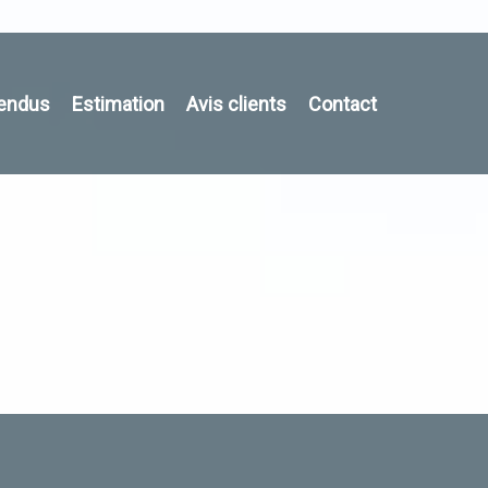
vendus
Estimation
Avis clients
Contact