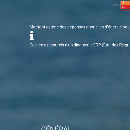
Montant estimé des dépenses annuelles d'énergie pou
Ce bien est soumis à un diagnostic ERP (État des Risque
GÉNÉRAL