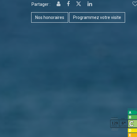
Partager :
Nos honoraires
Programmez votre visite