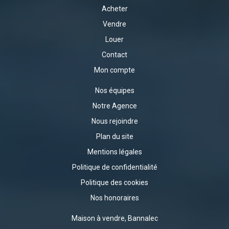
Acheter
Vendre
Louer
Contact
Mon compte
Nos équipes
Notre Agence
Nous rejoindre
Plan du site
Mentions légales
Politique de confidentialité
Politique des cookies
Nos honoraires
Maison à vendre, Bannalec