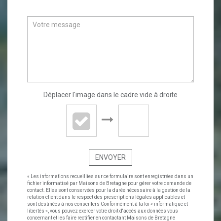
Déplacer l'image dans le cadre vide à droite
ENVOYER
« Les informations recueillies sur ce formulaire sont enregistrées dans un
fichier informatisé par Maisons de Bretagne pour gérer votre demande de
contact. Elles sont conservées pour la durée nécessaire à la gestion de la
relation client dans le respect des prescriptions légales applicables et
sont destinées à nos conseillers Conformément à la loi « informatique et
libertés », vous pouvez exercer votre droit d'accès aux données vous
concernant et les faire rectifier en contactant Maisons de Bretagne