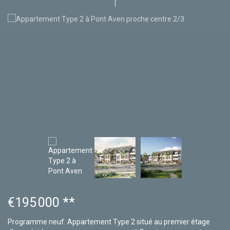
€195 000
**
Programme neuf. Appartement Type 2 situé au premier étage