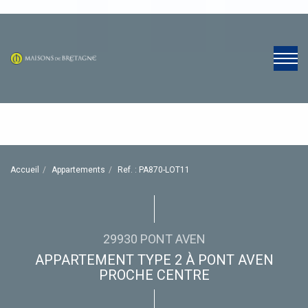
Accueil
Appartements
Ref. : PA870-LOT11
29930 PONT AVEN
APPARTEMENT TYPE 2 À PONT AVEN
PROCHE CENTRE