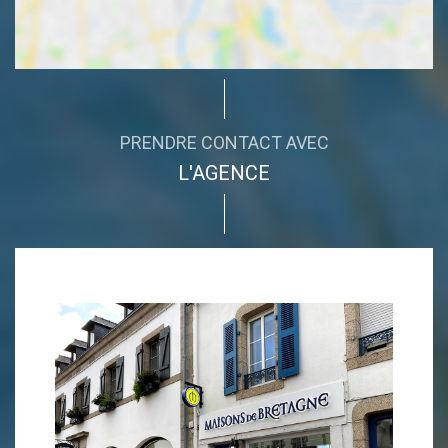
PRENDRE CONTACT AVEC
L'AGENCE