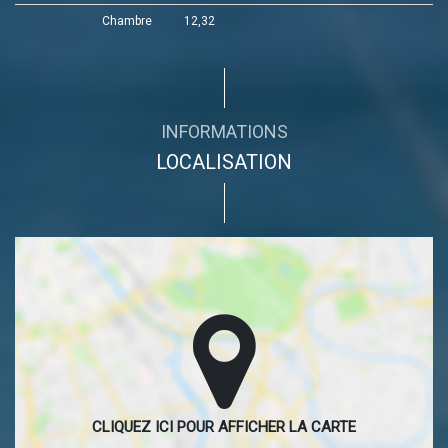
Chambre
12,32
INFORMATIONS
LOCALISATION