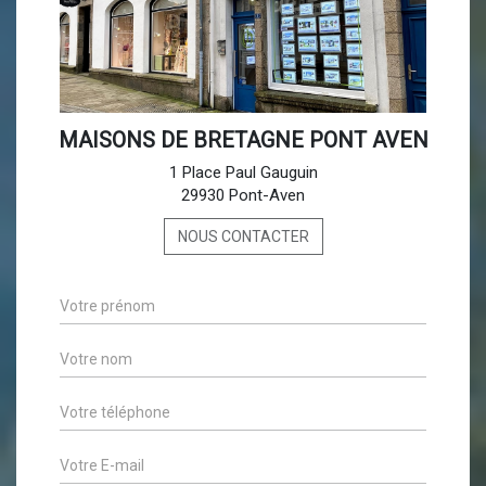
MAISONS DE BRETAGNE PONT AVEN
1 Place Paul Gauguin
29930 Pont-Aven
NOUS CONTACTER