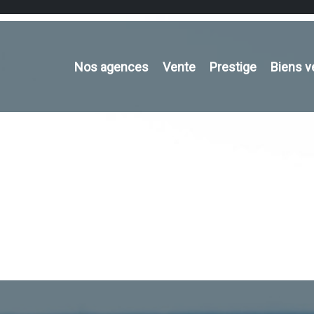
Nos agences
Vente
Prestige
Biens 